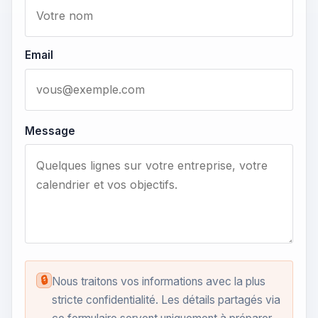
Email
Message
🔒
Nous traitons vos informations avec la plus
stricte confidentialité. Les détails partagés via