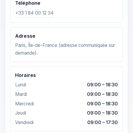
Téléphone
+33 1 84 00 12 34
Adresse
Paris, Île-de-France (adresse communiquée sur
demande).
Horaires
Lundi
09:00 – 18:30
Mardi
09:00 – 18:30
Mercredi
09:00 – 18:30
Jeudi
09:00 – 18:30
Vendredi
09:00 – 17:30