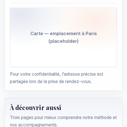
Carte — emplacement à Paris
(placeholder)
Pour votre confidentialité, l’adresse précise est
partagée lors de la prise de rendez-vous.
À découvrir aussi
Trois pages pour mieux comprendre notre méthode et
nos accompagnements.