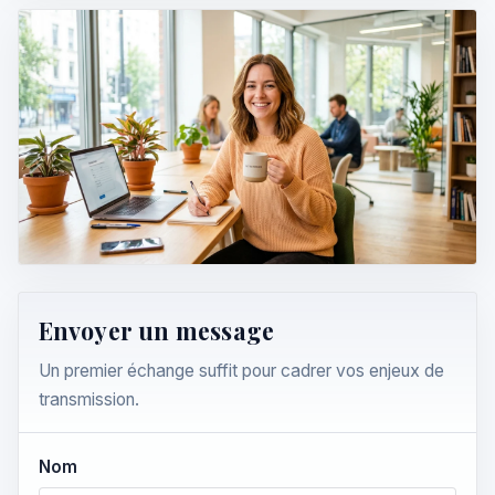
Envoyer un message
Un premier échange suffit pour cadrer vos enjeux de
transmission.
Nom