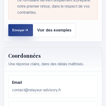
ce formulaire servent uniquement à préparer
notre premier retour, dans le respect de vos
contraintes.
Voir des exemples
Envoyer
Coordonnées
Une réponse claire, dans des délais maîtrisés.
Email
contact@relayeur-advisory.fr