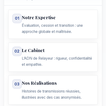
Notre Expertise
01
Évaluation, cession et transition : une
approche globale et maîtrisée.
Le Cabinet
02
L’ADN de Relayeur : rigueur, confidentialité
et empathie.
Nos Réalisations
03
Histoires de transmissions réussies,
illustrées avec des cas anonymisés.